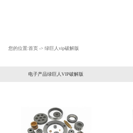
绿巨人vip破解版
您的位置:
首页
->
绿巨人vip破解版
电子产品绿巨人VIP破解版