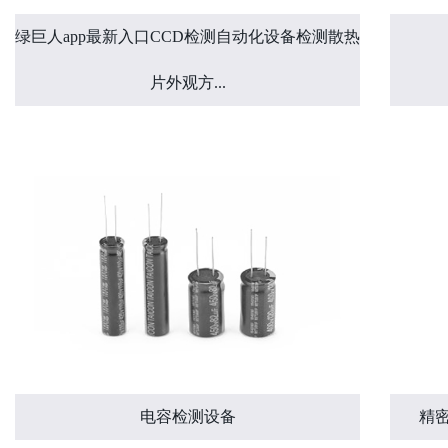
绿巨人app最新入口CCD检测自动化设备检测散热
片外观方...
电容检测设备
精