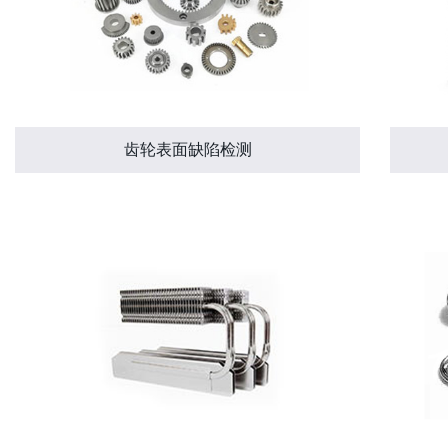
齿轮表面缺陷检测