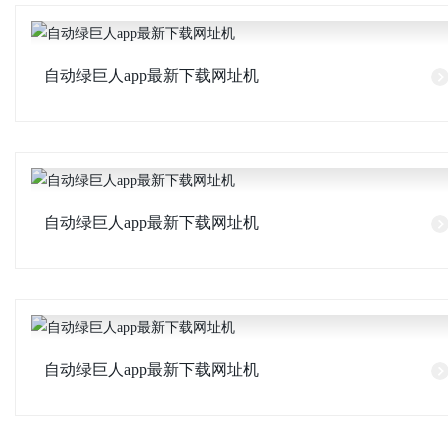
自动绿巨人app最新下载网址机
自动绿巨人app最新下载网址机
自动绿巨人app最新下载网址机