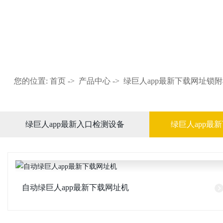
产品中心
您的位置:
首页
->
产品中心
->
绿巨人app最新下载网址锁
绿巨人app最新入口检测设备
绿巨人app最
自动绿巨人app最新下载网址机