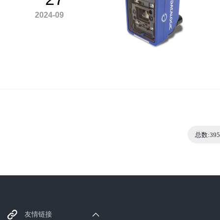
2024-09
总数:395
绿巨人app最新下载网址厂
友情链接