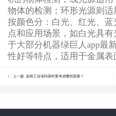
物体的检测；环形光源则适
按颜色分：白光、红光
点和应用场景，如白光具有
于大部分机器绿巨人app最新入
性好等特点，适用于金属表面
上一篇:
选择工业读码器时要考虑哪些因素？