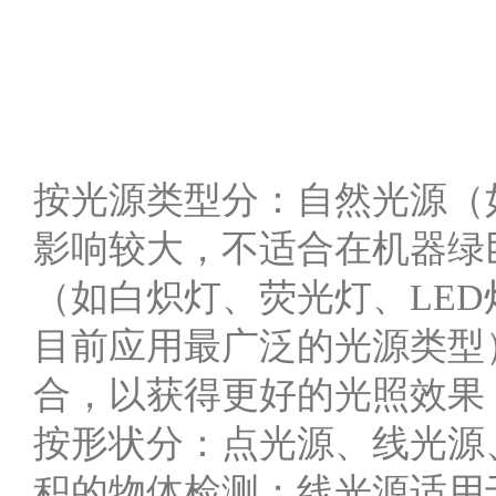
按光源类型分：自然光源（如太阳
影响较大，不适合在机器绿
（如白炽灯、荧光灯、LED灯
目前应用最广泛的光源类型）
合，以获得更好的光照效果
按形状分：点光源、线光源
积的物体检测；线光源适