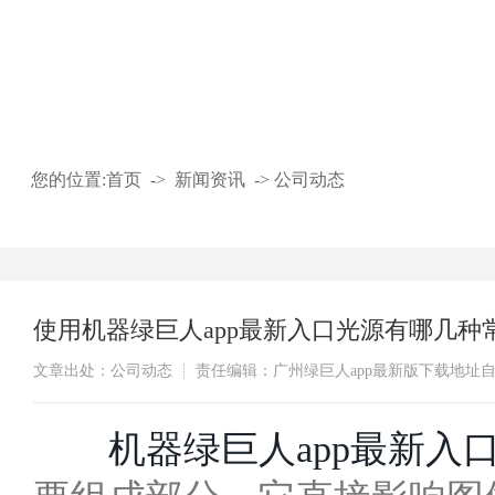
新闻中心
您的位置:
首页
->
新闻资讯
->
公司动态
使用机器绿巨人app最新入口光源有哪几种常见分
文章出处：公司动态
责任编辑：广州绿巨人app最新版下载地
​机器绿巨人app最新入