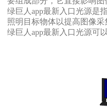
要组成部分，它直接影
绿巨人app最新入口光源是指用
照明目标物体以提高图像采集质
绿巨人app最新入口光源可以分