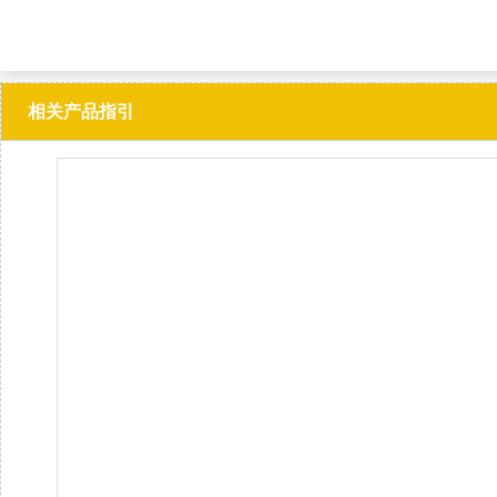
相关产品指引