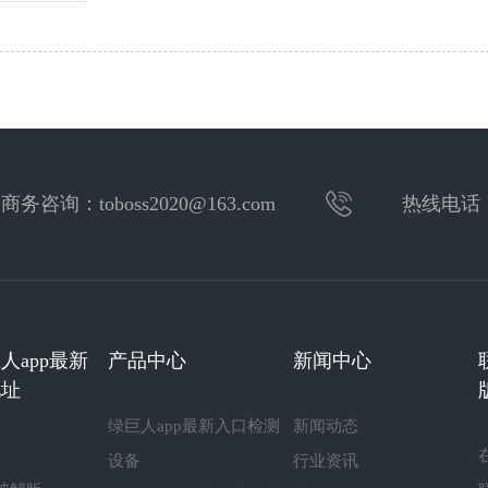
商务咨询：toboss2020@163.com
热线电话：+
人app最新
产品中心
新闻中心
地址
绿巨人app最新入口检测
新闻动态
设备
行业资讯