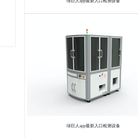
绿巨人app最新入口检测设备
绿巨人app最新入口检测设备