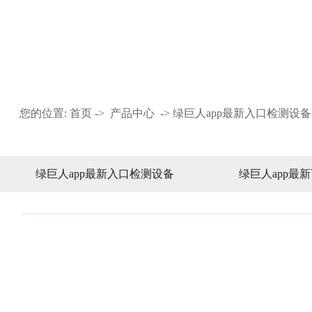
产品中心
您的位置:
首页
->
产品中心
->
绿巨人app最新入口检测设备
绿巨人app最新入口检测设备
绿巨人app最