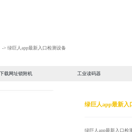
->
绿巨人app最新入口检测设备
新下载网址锁附机
工业读码器
绿巨人app最新
绿巨人app最新入口检