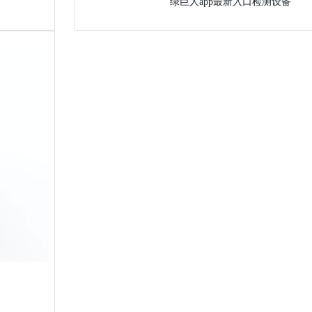
绿巨人app最新入口检测设备